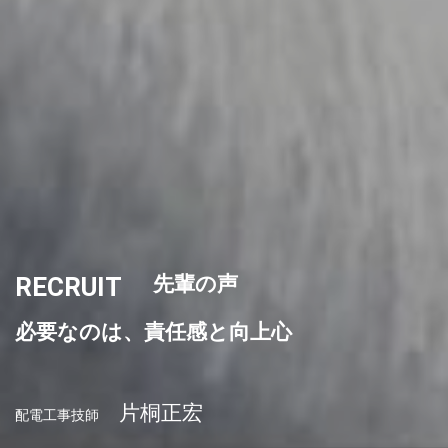
RECRUIT
先輩の声
必要なのは、責任感と向上心
片桐正宏
配電工事技師