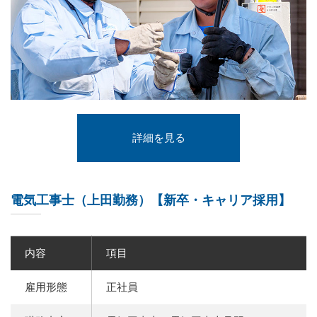
詳細を見る
電気工事士（上田勤務）【新卒・キャリア採用】
内容
項目
雇用形態
正社員