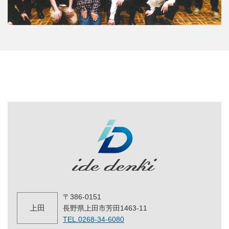
〒386-0151
上田
長野県上田市芳田1463-11
TEL.0268-34-6080